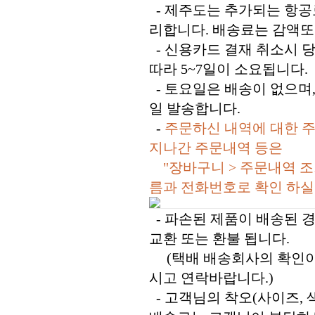
- 제주도는 추가되는 항공
리합니다. 배송료는 감액또
- 신용카드 결재 취소시 
따라 5~7일이 소요됩니다.
- 토요일은 배송이 없으며,
일 발송합니다.
-
주문하신 내역에 대한 주
지나간 주문내역 등은
"장바구니 > 주문내역 조
름과 전화번호로 확인 하실
- 파손된 제품이 배송된 경
교환 또는 환불 됩니다.
(택배 배송회사의 확인이
시고 연락바랍니다.)
- 고객님의 착오(사이즈, 색