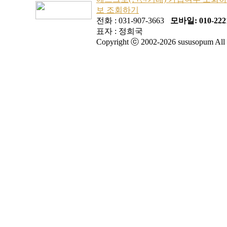
보 조회하기
전화 : 031-907-3663
모바일: 010-2221
표자 : 정희국
Copyright ⓒ 2002-2026 sususopum All r