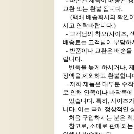
- 파손된 제품이 배송된 경
교환 또는 환불 됩니다.
(택배 배송회사의 확인이 
시고 연락바랍니다.)
- 고객님의 착오(사이즈, 색
배송료는 고객님이 부담하셔
- 반품이나 교환은 배송을
랍니다.
반품을 늦게 하시거나, 제
정액을 제외하고 환불합니다
- 저희 제품은 대부분 수
로 인해 안쪽이나 바닥쪽에
있습니다. 특히, 사이즈가
니다. 이는 극히 정상적인
처음 구입하시는 분은 착
참고로, 소매로 판매되는 