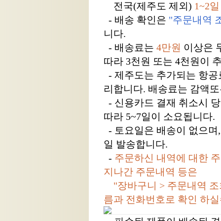
전국(제주도 제외)
1~2일
- 배송 확인은
"주문내역 
니다.
- 배송료는
4만원
이상은 
따라 3천원 또는 4천원이 
- 제주도는 추가되는 항공
리합니다. 배송료는 감액또
- 신용카드 결재 취소시 
따라 5~7일이 소요됩니다.
- 토요일은 배송이 없으며,
일 발송합니다.
-
주문하신 내역에 대한 주
지나간 주문내역 등은
"장바구니 > 주문내역 조
름과 전화번호로 확인 하실