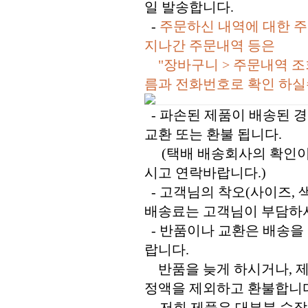
일 발송합니다.
-
주문하신 내역에 대한 주
지나간 주문내역 등은
"장바구니 > 주문내역 조
름과 전화번호로 확인 하실
- 파손된 제품이 배송된 경
교환 또는 환불 됩니다.
(택배 배송회사의 확인이 
시고 연락바랍니다.)
- 고객님의 착오(사이즈, 색
배송료는 고객님이 부담하셔
- 반품이나 교환은 배송을
랍니다.
반품을 늦게 하시거나, 제
정액을 제외하고 환불합니다
- 저희 제품은 대부분 수