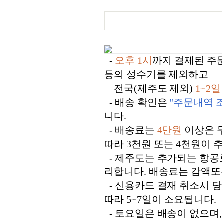
-
오후 1시
까지 결제된 주
등의 성수기를 제외하고
전국(제주도 제외)
1~2일
- 배송 확인은
"주문내역 
니다.
- 배송료는
4만원
이상은 
따라 3천원 또는 4천원이 
- 제주도는 추가되는 항공
리합니다. 배송료는 감액또
- 신용카드 결재 취소시 
따라 5~7일이 소요됩니다.
- 토요일은 배송이 없으며,